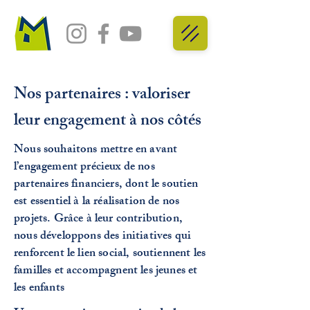
Nos partenaires : valoriser
leur engagement à nos côtés
Nous souhaitons mettre en avant
l’engagement précieux de nos
partenaires financiers, dont le soutien
est essentiel à la réalisation de nos
projets. Grâce à leur contribution,
nous développons des initiatives qui
renforcent le lien social, soutiennent les
familles et accompagnent les jeunes et
les enfants
de notre quartier.