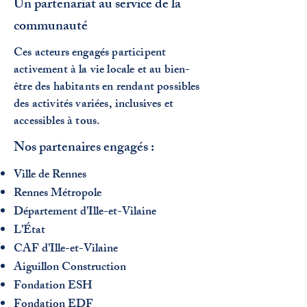
Un partenariat au service de la
communauté
Ces acteurs engagés participent
activement à la vie locale et au bien-
être des habitants en rendant possibles
des activités variées, inclusives et
accessibles à tous.
Nos partenaires engagés :
Ville de Rennes
Rennes Métropole
Département d’Ille-et-Vilaine
L’État
CAF d’Ille-et-Vilaine
Aiguillon Construction
Fondation ESH
Fondation EDF