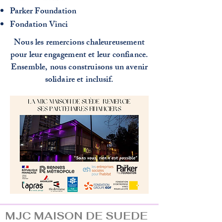
Parker Foundation
Fondation Vinci
Nous les remercions chaleureusement
pour leur engagement et leur confiance.
Ensemble, nous construisons un avenir
solidaire et inclusif.
MJC MAISON DE SUEDE